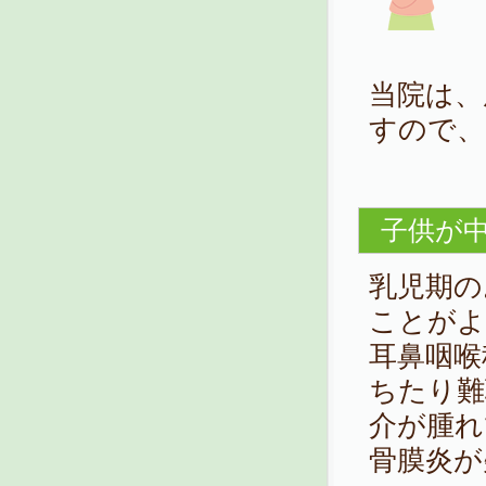
当院は、
すので、
子供が
乳児期の
ことがよ
耳鼻咽喉
ちたり難
介が腫れ
骨膜炎が