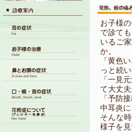
お子様の
で診ても
いるご家
か。
「黄色い
っと続い
「一見元
て大丈夫
「予防接
中耳炎に
そんな時
様子を見